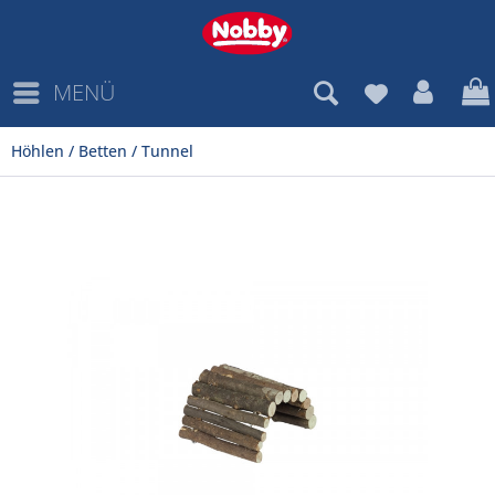
MENÜ
Höhlen / Betten / Tunnel