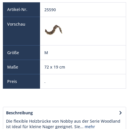
25590
M
72 x 19 cm
.
Beschreibung
Die flexible Holzbrücke von Nobby aus der Serie Woodland
ist ideal für kleine Nager geeignet. Sie...
mehr