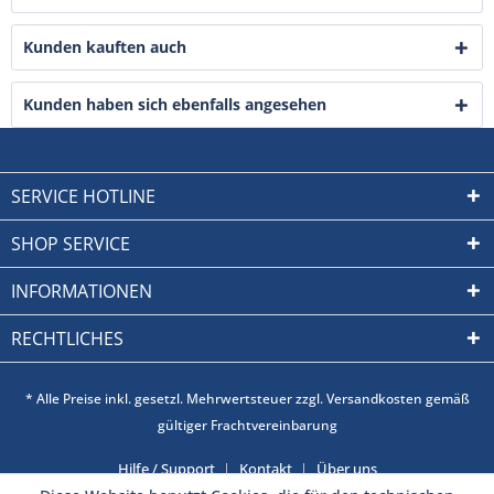
Kunden kauften auch
Kunden haben sich ebenfalls angesehen
SERVICE HOTLINE
SHOP SERVICE
INFORMATIONEN
RECHTLICHES
* Alle Preise inkl. gesetzl. Mehrwertsteuer zzgl. Versandkosten gemäß
gültiger Frachtvereinbarung
Hilfe / Support
Kontakt
Über uns