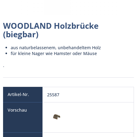
WOODLAND Holzbrücke
(biegbar)
aus naturbelassenem, unbehandeltem Holz
für kleine Nager wie Hamster oder Mäuse
.
25587