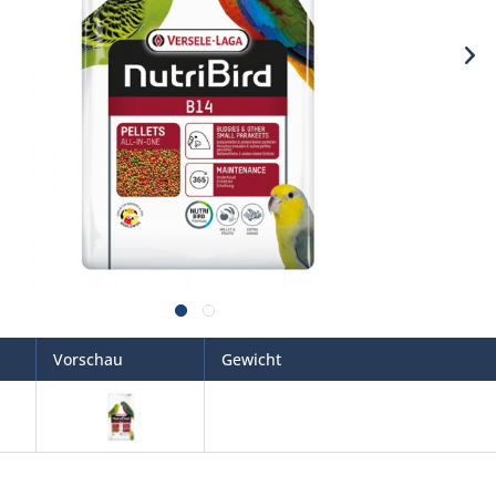
Vorschau
Gewicht