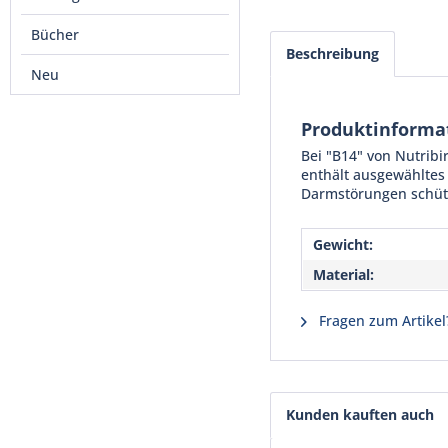
Bücher
Beschreibung
Neu
Produktinformat
Bei "B14" von Nutribir
enthält ausgewähltes 
Darmstörungen schütz
Gewicht:
Material:
Fragen zum Artikel
Kunden kauften auch