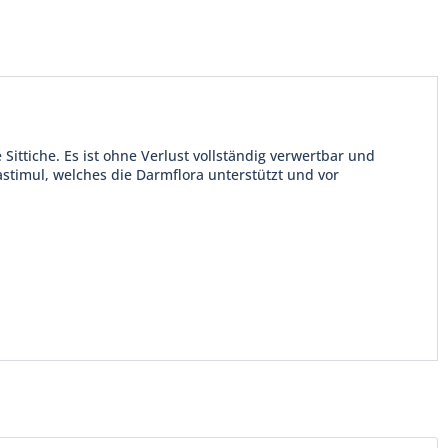
 Sittiche. Es ist ohne Verlust vollständig verwertbar und
astimul, welches die Darmflora unterstützt und vor