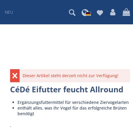
NEU
Dieser Artikel steht derzeit nicht zur Verfügung!
CéDé Eifutter feucht Allround
Ergänzungsfuttermittel für verschiedene Ziervogelarten
enthält alles, was ihr Vogel für das erfolgreiche Brüten
benötigt
.