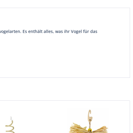
ogelarten. Es enthält alles, was ihr Vogel für das