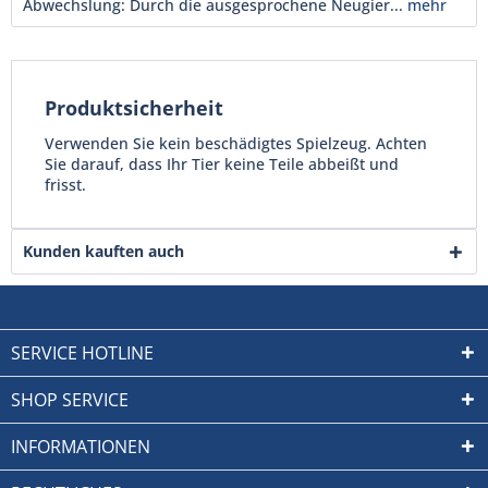
Abwechslung: Durch die ausgesprochene Neugier...
mehr
Produktsicherheit
Verwenden Sie kein beschädigtes Spielzeug. Achten
Sie darauf, dass Ihr Tier keine Teile abbeißt und
frisst.
Kunden kauften auch
SERVICE HOTLINE
SHOP SERVICE
INFORMATIONEN