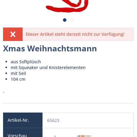
Dieser Artikel steht derzeit nicht zur Verfügung!
Xmas Weihnachtsmann
aus Softplüsch
mit Squeaker und Knisterelementen
mit Seil
104 cm
.
65623