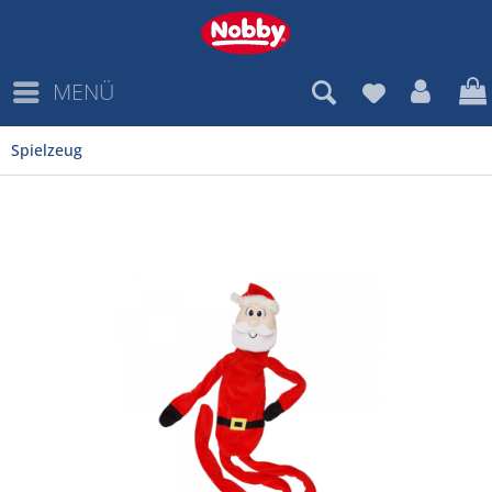
MENÜ
Spielzeug