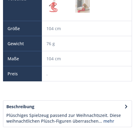
104 cm
76 g
104 cm
.
Beschreibung
Plüschiges Spielzeug passend zur Weihnachtszeit. Diese
weihnachtlichen Plüsch-Figuren überraschen...
mehr