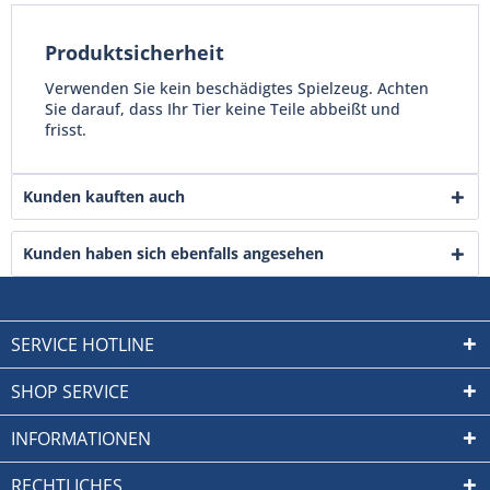
Produktsicherheit
Verwenden Sie kein beschädigtes Spielzeug. Achten
Sie darauf, dass Ihr Tier keine Teile abbeißt und
frisst.
Kunden kauften auch
Kunden haben sich ebenfalls angesehen
SERVICE HOTLINE
SHOP SERVICE
INFORMATIONEN
RECHTLICHES