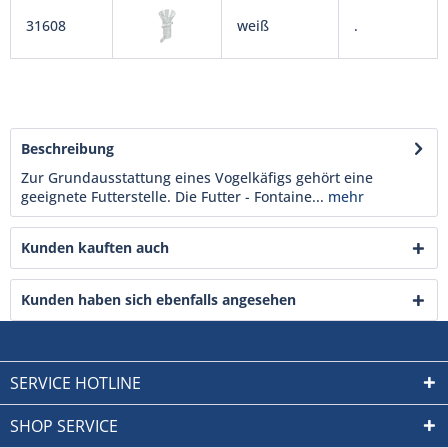
31608
weiß
.
Beschreibung
Zur Grundausstattung eines Vogelkäfigs gehört eine
geeignete Futterstelle. Die Futter - Fontaine...
mehr
Kunden kauften auch
Kunden haben sich ebenfalls angesehen
SERVICE HOTLINE
SHOP SERVICE