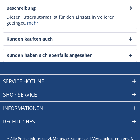
Beschreibung
Dieser Futterautomat ist für den Einsatz in Volieren
geeinget.
mehr
Kunden kauften auch
Kunden haben sich ebenfalls angesehen
SERVICE HOTLINE
SHOP SERVICE
INFORMATIONEN
RECHTLICHES
* Alle Preise inkl. gesetzl. Mehrwertsteuer zzgl. Versandkosten gemäß