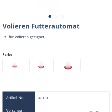
Volieren Futterautomat
für Volieren geeignet
.
Farbe
40131