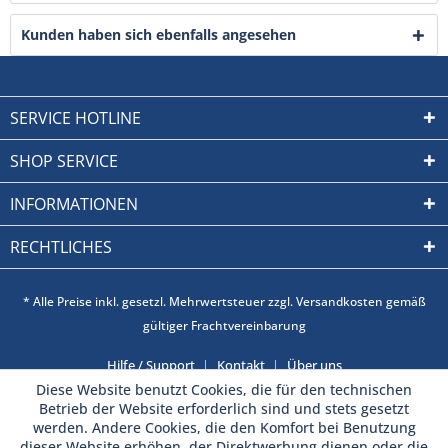
Kunden haben sich ebenfalls angesehen
SERVICE HOTLINE
SHOP SERVICE
INFORMATIONEN
RECHTLICHES
* Alle Preise inkl. gesetzl. Mehrwertsteuer zzgl. Versandkosten gemäß
gültiger Frachtvereinbarung
Hilfe / Support
Kontakt
Über uns
Diese Website benutzt Cookies, die für den technischen
Betrieb der Website erforderlich sind und stets gesetzt
werden. Andere Cookies, die den Komfort bei Benutzung
dieser Website erhöhen, der Direktwerbung dienen oder die