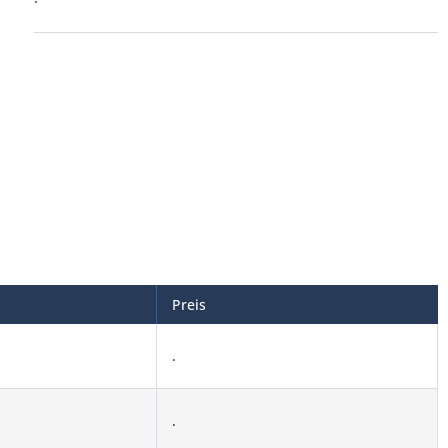
Preis
.
.