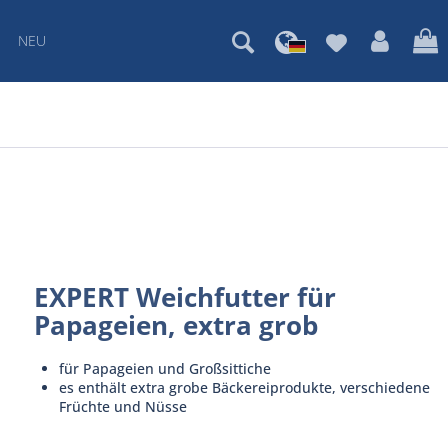
NEU
EXPERT Weichfutter für
Papageien, extra grob
für Papageien und Großsittiche
es enthält extra grobe Bäckereiprodukte, verschiedene
Früchte und Nüsse
.