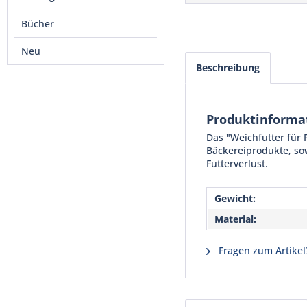
Bücher
Neu
Beschreibung
Produktinformat
Das "Weichfutter für 
Bäckereiprodukte, so
Futterverlust.
Gewicht:
Material:
Fragen zum Artikel