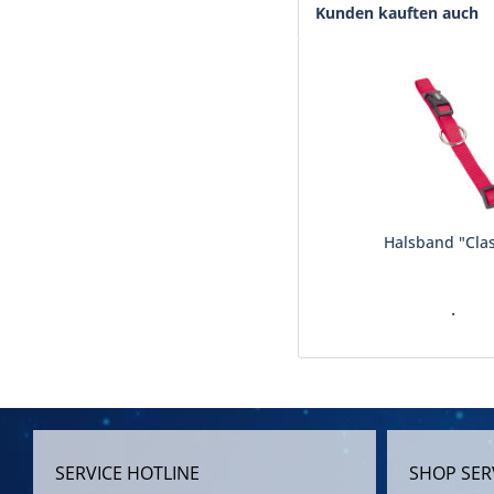
Kunden kauften auch
Halsband "Clas
.
SERVICE HOTLINE
SHOP SER