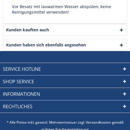
Vor Besatz mit lauwarmen Wasser abspülen; keine
Reinigungsmittel verwenden!
Kunden kauften auch
Kunden haben sich ebenfalls angesehen
SERVICE HOTLINE
SHOP SERVICE
INFORMATIONEN
RECHTLICHES
* Alle Preise inkl. gesetzl. Mehrwertsteuer zzgl. Versandkosten gemäß
gültiger Frachtvereinbarung