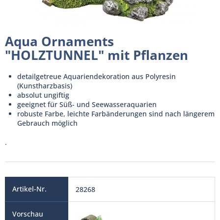
Aqua Ornaments
"HOLZTUNNEL" mit Pflanzen
detailgetreue Aquariendekoration aus Polyresin
(Kunstharzbasis)
absolut ungiftig
geeignet für Süß- und Seewasseraquarien
robuste Farbe, leichte Farbänderungen sind nach längerem
Gebrauch möglich
.
28268