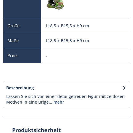
L18,5 x B15,5 x H9 cm
L18,5 x B15,5 x H9 cm
.
Beschreibung
Lassen Sie sich von einer detailgetreuen Figur mit zeitlosen
Motiven in eine urige...
mehr
Produktsicherheit