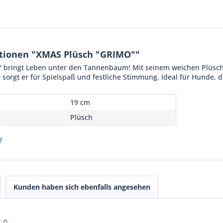
tionen "XMAS Plüsch "GRIMO""
bringt Leben unter den Tannenbaum! Mit seinem weichen Plüsch,
 sorgt er für Spielspaß und festliche Stimmung. Ideal für Hunde, 
19 cm
Plüsch
?
Kunden haben sich ebenfalls angesehen