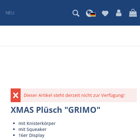
NEU
Dieser Artikel steht derzeit nicht zur Verfügung!
XMAS Plüsch "GRIMO"
mit Knisterkörper
mit Squeaker
16er Display