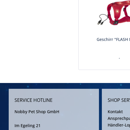
Geschirr "FLASH
.
SERVICE HOTLINE
SHOP SER
Nobby Pet Shop GmbH
Kontakt
Ansprechpa
Händler-Lo
Im Egeling 21