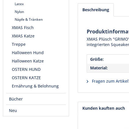
Latex
Beschreibung
Nylon
Näpfe & Tränken
XMAS Fisch
Produktinforma
XMAS Katze
XMAS Plüsch "GRIMO" 
Treppe
integrierten Squeaker
Halloween Hund
Größe:
Halloween Katze
Material:
OSTERN HUND
OSTERN KATZE
Fragen zum Artikel
Ernährung & Belohnung
Bücher
Kunden kauften auch
Neu