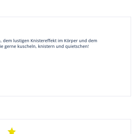
 dem lustigen Knistereffekt im Körper und dem
die gerne kuscheln, knistern und quietschen!