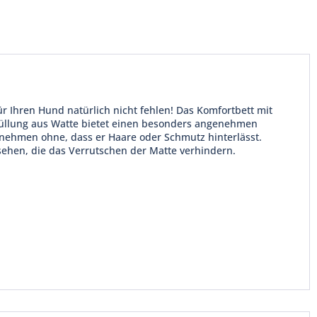
ür Ihren Hund natürlich nicht fehlen! Das Komfortbett mit
 Füllung aus Watte bietet einen besonders angenehmen
 nehmen ohne, dass er Haare oder Schmutz hinterlässt.
ehen, die das Verrutschen der Matte verhindern.