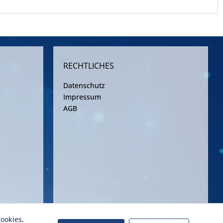
RECHTLICHES
Datenschutz
Impressum
AGB
ookies,