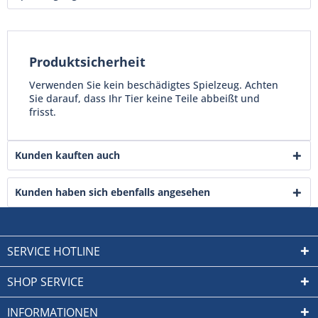
Produktsicherheit
Verwenden Sie kein beschädigtes Spielzeug. Achten
Sie darauf, dass Ihr Tier keine Teile abbeißt und
frisst.
Kunden kauften auch
Kunden haben sich ebenfalls angesehen
SERVICE HOTLINE
SHOP SERVICE
INFORMATIONEN