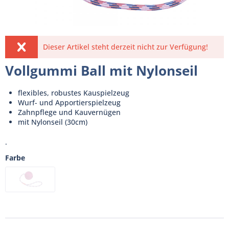
Dieser Artikel steht derzeit nicht zur Verfügung!
Vollgummi Ball mit Nylonseil
flexibles, robustes Kauspielzeug
Wurf- und Apportierspielzeug
Zahnpflege und Kauvernügen
mit Nylonseil (30cm)
.
Farbe