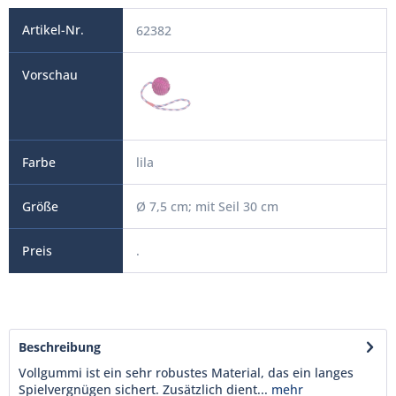
62382
lila
Ø 7,5 cm; mit Seil 30 cm
.
Beschreibung
Vollgummi ist ein sehr robustes Material, das ein langes
Spielvergnügen sichert. Zusätzlich dient...
mehr