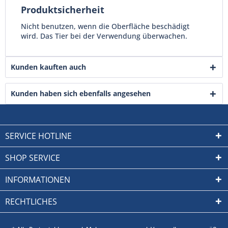
Produktsicherheit
Nicht benutzen, wenn die Oberfläche beschädigt
wird. Das Tier bei der Verwendung überwachen.
Kunden kauften auch
Kunden haben sich ebenfalls angesehen
SERVICE HOTLINE
SHOP SERVICE
INFORMATIONEN
RECHTLICHES