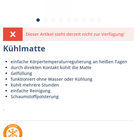
Dieser Artikel steht derzeit nicht zur Verfügung!
Kühlmatte
einfache Körpertemperaturregulierung an heißen Tagen
durch direkten Kontakt kühlt die Matte
Gelfüllung
funktioniert ohne Wasser oder Kühlung
kühlt mehrere Stunden
einfache Reinigung
Schaumstoffpolsterung
.