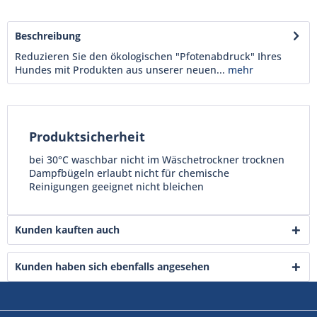
Beschreibung
Reduzieren Sie den ökologischen "Pfotenabdruck" Ihres
Hundes mit Produkten aus unserer neuen...
mehr
Produktsicherheit
bei 30°C waschbar nicht im Wäschetrockner trocknen
Dampfbügeln erlaubt nicht für chemische
Reinigungen geeignet nicht bleichen
Kunden kauften auch
Kunden haben sich ebenfalls angesehen