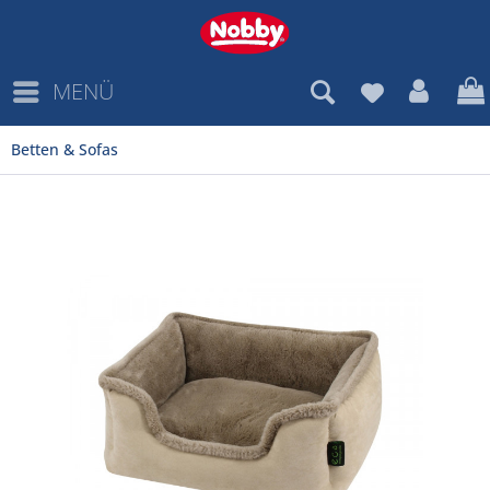
MENÜ
Betten & Sofas