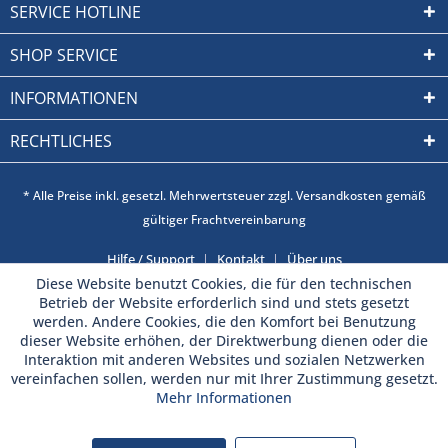
SERVICE HOTLINE
SHOP SERVICE
INFORMATIONEN
RECHTLICHES
* Alle Preise inkl. gesetzl. Mehrwertsteuer zzgl. Versandkosten gemäß
gültiger Frachtvereinbarung
Hilfe / Support
Kontakt
Über uns
Diese Website benutzt Cookies, die für den technischen
Betrieb der Website erforderlich sind und stets gesetzt
werden. Andere Cookies, die den Komfort bei Benutzung
dieser Website erhöhen, der Direktwerbung dienen oder die
Interaktion mit anderen Websites und sozialen Netzwerken
vereinfachen sollen, werden nur mit Ihrer Zustimmung gesetzt.
Mehr Informationen