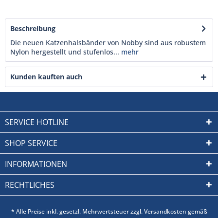
Beschreibung
Die neuen Katzenhalsbänder von Nobby sind aus robustem
Nylon hergestellt und stufenlos...
mehr
Kunden kauften auch
SERVICE HOTLINE
SHOP SERVICE
INFORMATIONEN
RECHTLICHES
* Alle Preise inkl. gesetzl. Mehrwertsteuer zzgl. Versandkosten gemäß