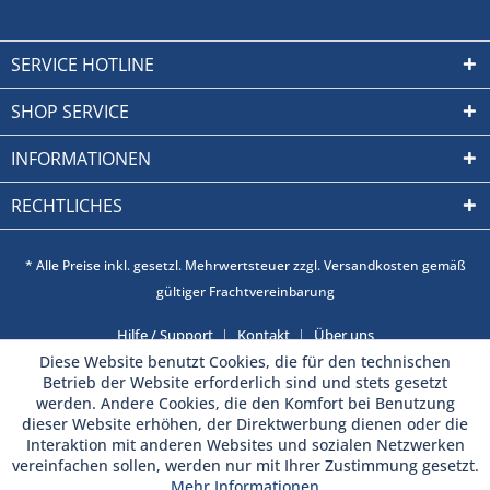
SERVICE HOTLINE
SHOP SERVICE
INFORMATIONEN
RECHTLICHES
* Alle Preise inkl. gesetzl. Mehrwertsteuer zzgl. Versandkosten gemäß
gültiger Frachtvereinbarung
Hilfe / Support
Kontakt
Über uns
Diese Website benutzt Cookies, die für den technischen
Betrieb der Website erforderlich sind und stets gesetzt
werden. Andere Cookies, die den Komfort bei Benutzung
dieser Website erhöhen, der Direktwerbung dienen oder die
Interaktion mit anderen Websites und sozialen Netzwerken
vereinfachen sollen, werden nur mit Ihrer Zustimmung gesetzt.
Mehr Informationen