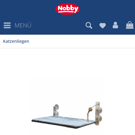
MENÜ
Katzenliegen