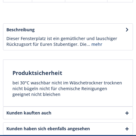
Beschreibung
Dieser Fensterplatz ist ein gemütlicher und lauschiger
Rückzugsort für Euren Stubentiger. Die...
mehr
Produktsicherheit
bei 30°C waschbar nicht im Wäschetrockner trocknen
nicht bügeln nicht für chemische Reinigungen
geeignet nicht bleichen
Kunden kauften auch
Kunden haben sich ebenfalls angesehen