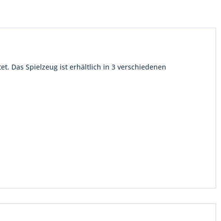
t. Das Spielzeug ist erhältlich in 3 verschiedenen