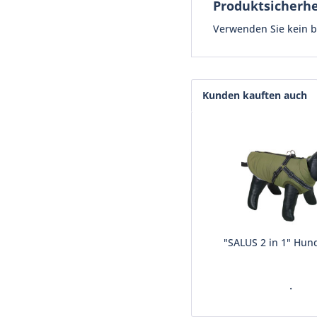
Produktsicherhe
Verwenden Sie kein be
Kunden kauften auch
"SALUS 2 in 1" Hun
.