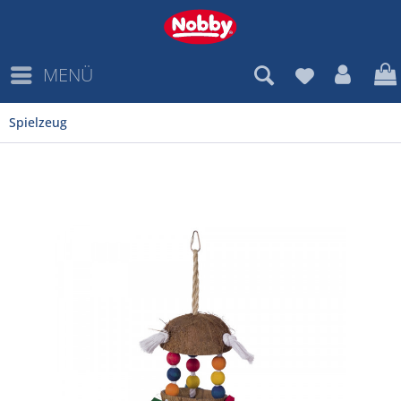
MENÜ
Spielzeug