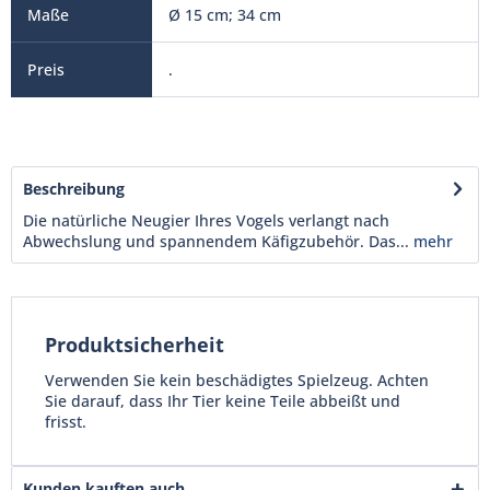
Ø 15 cm; 34 cm
.
Beschreibung
Die natürliche Neugier Ihres Vogels verlangt nach
Abwechslung und spannendem Käfigzubehör. Das...
mehr
Produktsicherheit
Verwenden Sie kein beschädigtes Spielzeug. Achten
Sie darauf, dass Ihr Tier keine Teile abbeißt und
frisst.
Kunden kauften auch