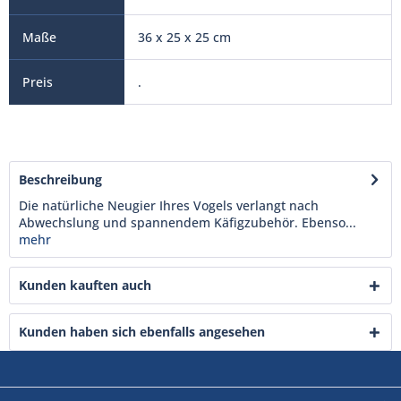
36 x 25 x 25 cm
.
Beschreibung
Die natürliche Neugier Ihres Vogels verlangt nach
Abwechslung und spannendem Käfigzubehör. Ebenso...
mehr
Kunden kauften auch
Kunden haben sich ebenfalls angesehen