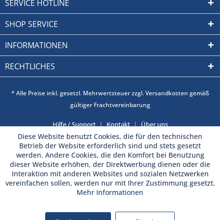
SERVICE HOTLINE
SHOP SERVICE
INFORMATIONEN
RECHTLICHES
* Alle Preise inkl. gesetzl. Mehrwertsteuer zzgl. Versandkosten gemäß
gültiger Frachtvereinbarung
Hilfe / Support
Kontakt
Über uns
Diese Website benutzt Cookies, die für den technischen
Betrieb der Website erforderlich sind und stets gesetzt
werden. Andere Cookies, die den Komfort bei Benutzung
dieser Website erhöhen, der Direktwerbung dienen oder die
Interaktion mit anderen Websites und sozialen Netzwerken
vereinfachen sollen, werden nur mit Ihrer Zustimmung gesetzt.
Mehr Informationen