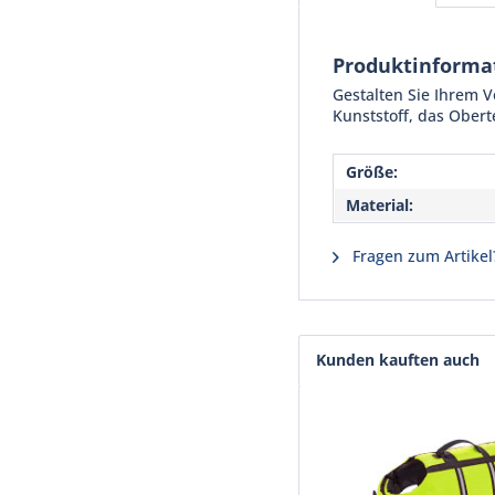
Produktinforma
Gestalten Sie Ihrem V
Kunststoff, das Obert
Größe:
Material:
Fragen zum Artikel
Kunden kauften auch