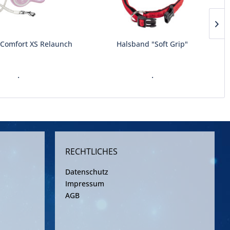
 Comfort XS Relaunch
Halsband "Soft Grip"
.
.
RECHTLICHES
Datenschutz
Impressum
AGB