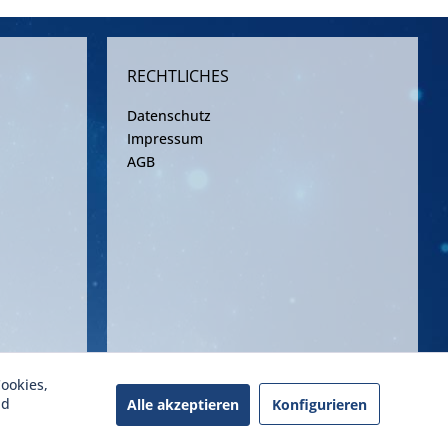
RECHTLICHES
Datenschutz
Impressum
AGB
ookies,
ereinbarung
nd
Alle akzeptieren
Konfigurieren