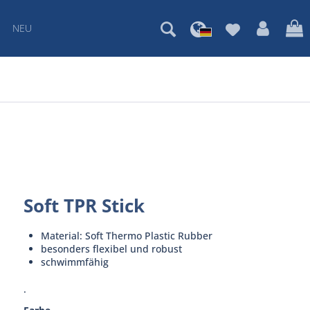
NEU
Soft TPR Stick
Material: Soft Thermo Plastic Rubber
besonders flexibel und robust
schwimmfähig
.