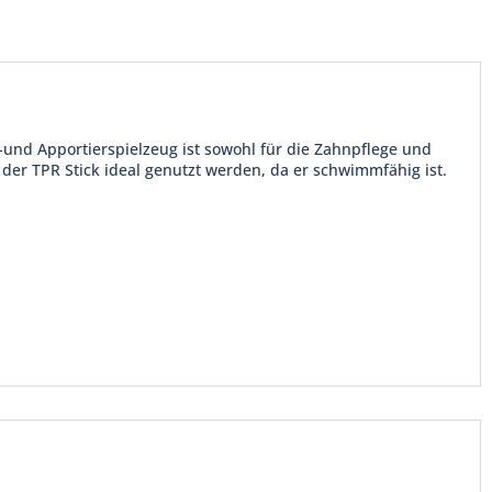
f-und Apportierspielzeug ist sowohl für die Zahnpflege und
er TPR Stick ideal genutzt werden, da er schwimmfähig ist.