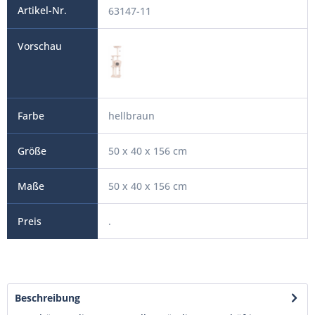
63147-11
hellbraun
50 x 40 x 156 cm
50 x 40 x 156 cm
.
Beschreibung