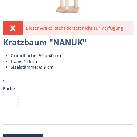
Dieser Artikel steht derzeit nicht zur Verfügung!
Kratzbaum "NANUK"
Grundfläche: 50 x 40 cm
Höhe: 156 cm
Sisalstämme: Ø 9 cm
.
Farbe